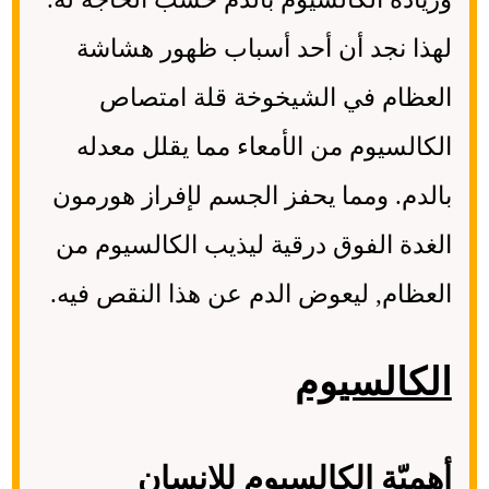
لهذا نجد أن أحد أسباب ظهور هشاشة
العظام في الشيخوخة قلة امتصاص
الكالسيوم من الأمعاء مما يقلل معدله
بالدم. ومما يحفز الجسم لإفراز هورمون
الغدة الفوق درقية ليذيب الكالسيوم من
العظام, ليعوض الدم عن هذا النقص فيه.
الكالسيوم
أهميّة الكالسيوم للإنسان