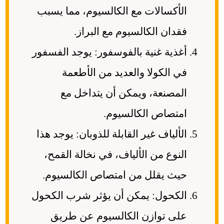
الأكسالات مع الكالسيوم، مما يسبب
فقدان الكالسيوم مع البراز.
أغذية غنية بالفوسفور: يوجد الفسفور
في الكولا والعديد من الأطعمة
المصنعة، ويمكن أن يتداخل مع
امتصاص الكالسيوم.
الألياف غير القابلة للذوبان: يوجد هذا
النوع من الألياف، في نخالة القمح،
حيث يقلل من امتصاص الكالسيوم.
الكحول: يمكن أن يؤثر شرب الكحول
على توازن الكالسيوم عن طريق