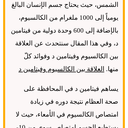
الشمس، حيث يحتاج جسم الإنسان البالغ
يومياً إلى 1000 ملغرام من الكالسيوم،
بالإضافة إلى 600 وحدة دولية من فيتامين
د، وفي هذا المقال سنتحدث عن العلاقة
بين الكالسيوم وفيتامين د وفوائد كلّ
منها.
العلاقة بين الكالسيوم وفيتامين د
يساهم فيتامين د في المحافظة على
صحة العظام نتيجة دوره في زيادة
امتصاص الكالسيوم في الأمعاء، حيث لا
يستطيع الجسم امتصاص سوى من 10-