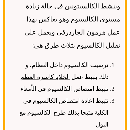
وينشط الكالسيتونين في حالة زيادة
مستوى الكالسيوم وهو يعاكس بهذا
عمل هرمون الجاردرقي ويعمل على
تقليل الكالسيوم بثلاث طرق هي:
ترسيب الكالسيوم داخل العظام، و
ذلك بثبيط عمل
الخلايا كاسرة العظم
تثبيط امتصاص الكالسيوم في الأمعاء
نثبيط إعادة امتصاص الكالسيوم في
الكلية متيحا بذلك طرح الكالسيوم مع
البول