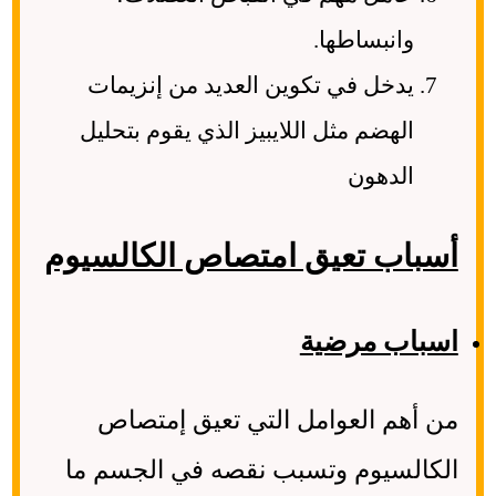
وانبساطها.
يدخل في تكوين العديد من إنزيمات
الهضم مثل اللايبيز الذي يقوم بتحليل
الدهون
أسباب تعيق امتصاص الكالسيوم
اسباب مرضية
من أهم العوامل التي تعيق إمتصاص
الكالسيوم وتسبب نقصه في الجسم ما