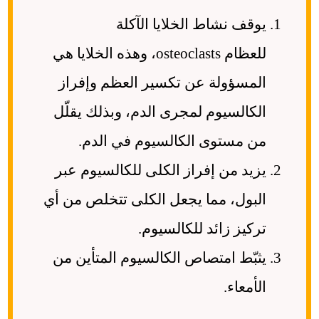
يوقف نشاط الخلايا الآكلة
للعظام osteoclasts، وهذه الخلايا هي
المسؤولة عن تكسير العظم وإفراز
الكالسيوم لمجرى الدم، وبذلك يقلّل
من مستوى الكالسيوم في الدم.
يزيد من إفراز الكلى للكالسيوم عبر
البول، مما يجعل الكلى تتخلص من أي
تركيز زائد للكالسيوم.
يثبّط امتصاص الكالسيوم المتأين من
الأمعاء.