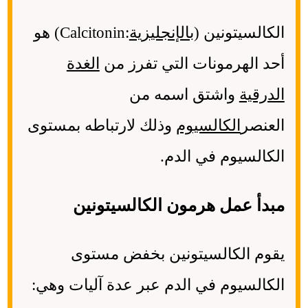
الكالسيتونين (
بالإنجليزية
:Calcitonin) هو
أحد الهرمونات التي تفرز من
الغدة
الدرقية
واشتق اسمه من
العنصر
الكالسيوم
وذلك لارتباطه بمستوى
الكالسيوم في الدم.
مبدأ عمل هرمون الكالسيتونين
يقوم الكالسيتونين بخفض مستوى
الكالسيوم في الدم عبر عدة آليات وهي: