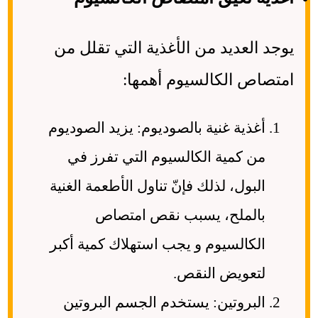
يوجد العديد من الأغذية التي تقلل من
امتصاص الكالسيوم أهمها:
أغذية غنية بالصوديوم: يزيد الصوديوم
من كمية الكالسيوم التي تفرز في
البول، لذلك فإنّ تناول الأطعمة الغنية
بالملح، يسبب نقص امتصاص
الكالسيوم و يجب استهلاك كمية أكبر
لتعويض النقص.
البروتين: يستخدم الجسم البروتين