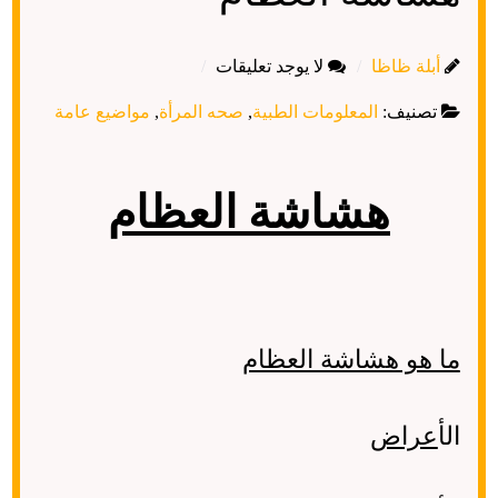
أبلة ظاظا
لا يوجد تعليقات
تصنيف:
المعلومات الطبية
,
صحه المرأة
,
مواضيع عامة
هشاشة العظام
ما هو هشاشة العظام
الأ
عراض