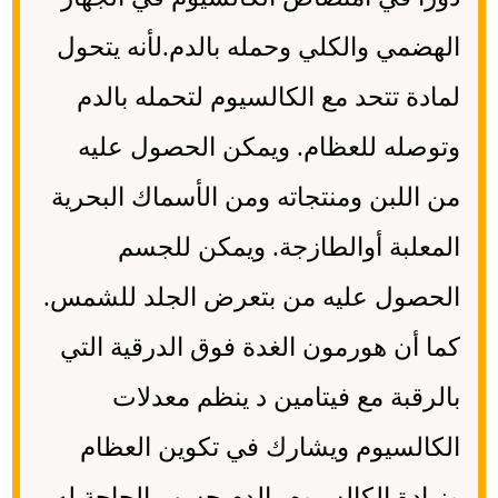
الهضمي والكلي وحمله بالدم.لأنه يتحول
لمادة تتحد مع الكالسيوم لتحمله بالدم
وتوصله للعظام. ويمكن الحصول عليه
من اللبن ومنتجاته ومن الأسماك البحرية
المعلبة أوالطازجة. ويمكن للجسم
الحصول عليه من بتعرض الجلد للشمس.
كما أن هورمون الغدة فوق الدرقية التي
بالرقبة مع فيتامين د ينظم معدلات
الكالسيوم ويشارك في تكوين العظام
وزيادة الكالسيوم بالدم حسب الحاجة له.