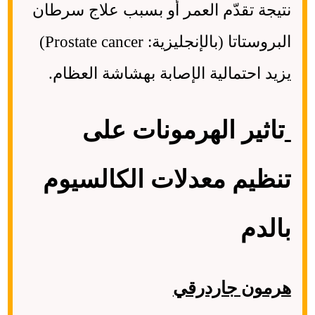
نتيجة تقدّم العمر أو بسبب علاج سرطان
البروستاتا (بالإنجليزية: Prostate cancer)
يزيد احتمالية الإصابة بهشاشة العظام.
تاثير الهرمونات على
تنظيم معدلات الكالسيوم
بالدم
هرمون جاردرقي