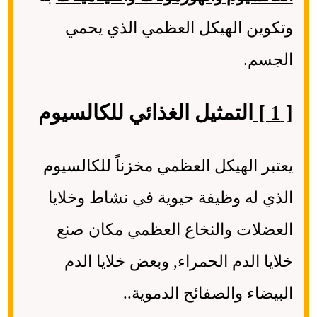
وتكوين الهيكل العظمي الذي يحمي
الجسم.
[ 1 ]
التمثيل الغذائي للكالسيوم
يعتبر الهيكل العظمي مخزناً للكالسيوم
الذي له وظيفة حيوية في نشاط وخلايا
العضلات والنخاع العظمي مكان صنع
خلايا الدم الحمراء, وبعض خلايا الدم
البيضاء والصفائح الدموية..