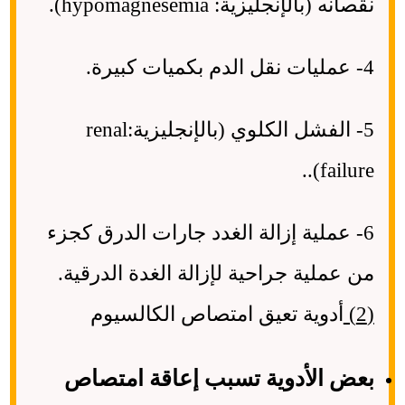
نقصانه (بالإنجليزية: hypomagnesemia).
4- عمليات نقل الدم بكميات كبيرة.
5- الفشل الكلوي (بالإنجليزية:renal
failure)..
6- عملية إزالة الغدد جارات الدرق كجزء
من عملية جراحية لإزالة الغدة الدرقية.
(2)
أدوية تعيق امتصاص الكالسيوم
بعض الأدوية تسبب إعاقة امتصاص