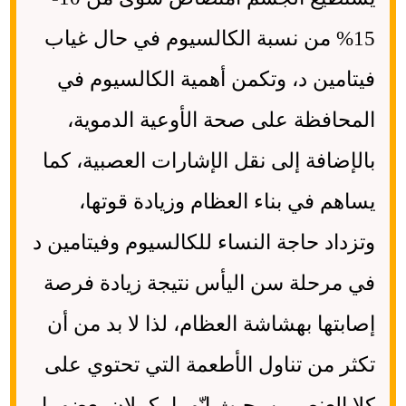
15% من نسبة الكالسيوم في حال غياب
فيتامين د، وتكمن أهمية الكالسيوم في
المحافظة على صحة الأوعية الدموية،
بالإضافة إلى نقل الإشارات العصبية، كما
يساهم في بناء العظام وزيادة قوتها،
وتزداد حاجة النساء للكالسيوم وفيتامين د
في مرحلة سن اليأس نتيجة زيادة فرصة
إصابتها بهشاشة العظام، لذا لا بد من أن
تكثر من تناول الأطعمة التي تحتوي على
كلا العنصرين، حيث إنّهما يكملان بعضهما.