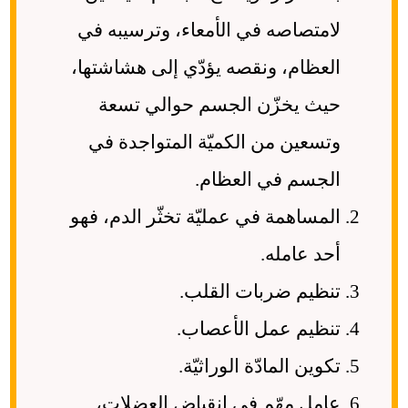
لامتصاصه في الأمعاء، وترسيبه في
العظام، ونقصه يؤدّي إلى هشاشتها،
حيث يخزّن الجسم حوالي تسعة
وتسعين من الكميّة المتواجدة في
الجسم في العظام.
المساهمة في عمليّة تخثّر الدم، فهو
أحد عامله.
تنظيم ضربات القلب.
تنظيم عمل الأعصاب.
تكوين المادّة الوراثيّة.
عامل مهّم في انقباض العضلات،