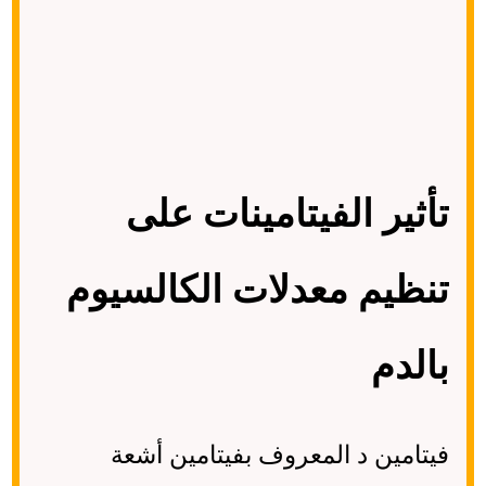
تأثير الفيتامينات على
تنظيم معدلات الكالسيوم
بالدم
فيتامين د المعروف بفيتامين أشعة