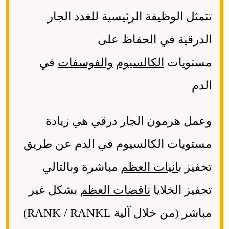
تتمثل الوظيفة الرئيسية للغدد الجار
الدرقية في الحفاظ على
مستويات
الكالسيوم
والفوسفات
في
الدم
وعمل هرمون الجار درقي هي زيادة
مستويات الكالسيوم في الدم عن طريق
تحفيز
بانيات العظم
مباشرة وبالتالي
تحفيز الخلايا
ناقضات العظم
بشكل غير
مباشر (من خلال آلية RANK / RANKL)