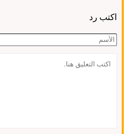
اكتب رد