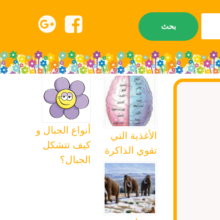
أنواع الجبال و
الأغذية التي
كيف تتشكل
تقوي الذاكرة
الجبال؟