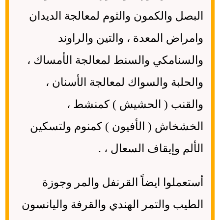
البصل والكمون والثوم لمعالجة الديدان
وامراض المعدة ، والتين والراوند
والسنامكي والسنط لمعالجة الأمساك ،
والحلبة والسواك لمعالجة الأسنان ،
والقنب ( الحشيش ) كمنشط ،
الخشخاش ( الأفيون ) كمنوم ولتسكين
الألم وإيقاف السعال ، .
أستعملوا ايضاً القرنفل والمر وجوزة
الطيب والتمر الهندي والقرفة واليانسون