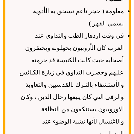
معلومة ( حجر ناعم تسحق به الأدوية
يسمي الفهر )
في وقت ازدهار الطب والتداوي عند
العرب كان الأروبيون يجهلونه ويحتقرون
أصحابه حيث كانت الكنيسة قد حرمته
عليهم وحصرت التداوي في زيارة الكنائس
والأستشفاء بالتبرك بالقدسيين والتعاويذ
والرقى التي كان يبيعها رجال الدين ، وكان
الاوروبيون يستنكفون من النظافة
والأغتسال لأنها تشبة الوضوء عند
المسلمين