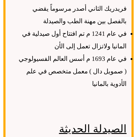
فريدريك الثاني أصدر مرسوماً يقضي
بالفصل بين مهنة الطب والصيدلة
في عام 1241 م تم افتتاح أول صيدلية في
المانيا ولاتزال تعمل إلى الأن
في عام 1693 م أسس العالم الفسيولوجي
( صمويل دال ) معمل متخصص في علم
الأدوية بالمانيا
الصيدلة الحديثة