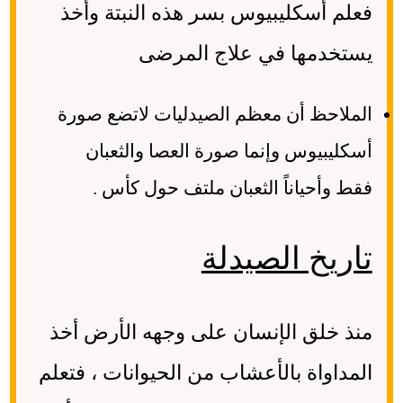
فعلم أسكليبيوس بسر هذه النبتة وأخذ
يستخدمها في علاج المرضى
الملاحظ أن معظم الصيدليات لاتضع صورة
أسكليبيوس وإنما صورة العصا والثعبان
فقط وأحياناً الثعبان ملتف حول كأس .
تاريخ الصيدلة
منذ خلق الإنسان على وجهه الأرض أخذ
المداواة بالأعشاب من الحيوانات ، فتعلم