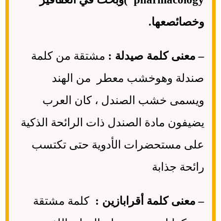
وخصائصعها.
– معنى كلمة صيدلة :
مشتقة من كلمة
صندلة وهوخشب معطر من الهند
ويسمى خشب الصندل ، كان العرب
يضيفون مادة الصندل ذات الرائحة الذكية
على مستحضرات الأدوية حتى تكتسب
رائحة جذابة
– معنى كلمة أقرابازين :
كلمة مشتقة