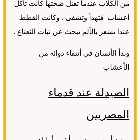
من الكلاب عندما تعتل صحتها كانت تأكل
أعشاب فتهدأ وتشفى ، وكانت القطط
عندا تشعر بالألم تبحث عن نبات النعناع .
وبدأ الأنسان في أنتقاء دوائه من
الأعشاب
الصيدلة عند قدماء
المصريين