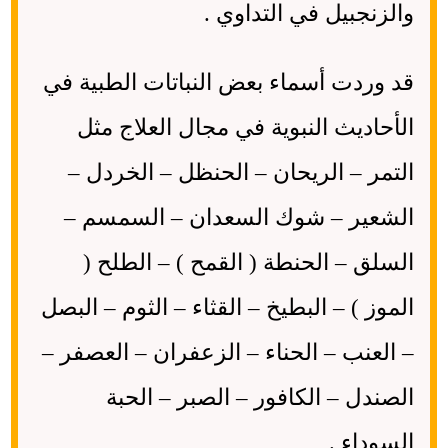
والزنجبيل في التداوي .
قد وردت أسماء بعض النباتات الطبية في
الأحاديث النبوية في مجال العلاج مثل
التمر – الريحان – الحنظل – الخردل –
الشعير – شوك السعدان – السمسم –
السلق – الحنطة ( القمح ) – الطلح (
الموز ) – البطيخ – القثاء – الثوم – البصل
– العنب – الحناء – الزعفران – العصفر –
الصندل – الكافور – الصبر – الحبة
السوداء .