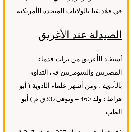
في فلادلفيا بالولايات المتحدة الأمريكية
الصيدلة عند الأغريق
أستفاد الأغريق من تراث قدماء
المصريين والسومريين في التداوي
بالأدوية ، ومن أشهر علماء الأدوية ( أبو
قراط : ولد 460 – وتوفى337ق م ) أبو
الطب .