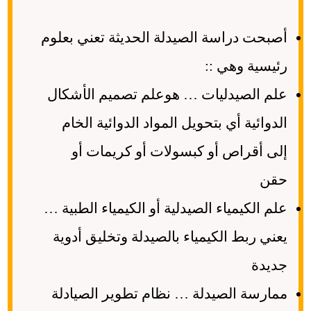
أصبحت دراسة الصيدلة الحديثة تعني بعلوم
رئيسية وهي ::
علم الصيدليات … هوعلم تصميم الأشكال
الدوائية أي بتحويل المواد الدوائية الخام
إلى أقراص أو كبسولات أو كريمات أو
حقن
علم الكيمياء الصيدلية أو الكيمياء الطبية …
يعني ربط الكيمياء بالصيدلة وتخليق أدوية
جديدة
ممارسة الصيدلة … نظام تطوير الصيادلة