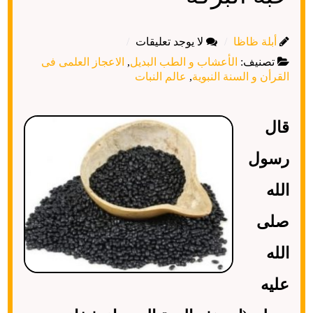
أبلة ظاظا
لا يوجد تعليقات
تصنيف:
الأعشاب و الطب البديل
,
الاعجاز العلمى فى
القرأن و السنة النبوية
,
عالم النبات
قال
رسول
الله
صلى
الله
عليه