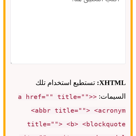
XHTML:
تستطيع استخدام تلك
السيمات:
<a href="" title="">
<abbr title=""> <acronym
title=""> <b> <blockquote