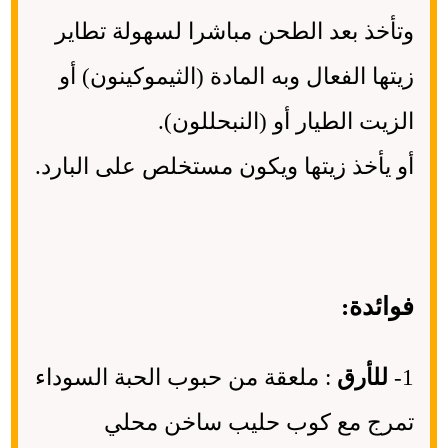
وتأخذ بعد الطحن مباشرا لسهولة تطاير
زيتها الفعال وبه المادة (الثيموكينون) أو
الزيت الطيار أو (النبحللون).
أو يأخذ زيتها ويكون مستخلص على البارد.
فوائدة:
1-
للأرق
: ملعقة من حبوب الحبة السوداء
تمرج مع كوب حليب ساخن محلي