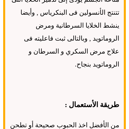
تتنتج الأنسولين فى البنكرياس , وأيضا
ينشط الخلايا السرطانية ومرض
الروماتويد , وبالتالى ثبت فاعليته فى
علاج مرض السكري و السرطان و
الروماتويد بنجاح.
طريقة الأستعمال :
من الأفضل اخذ الحبوب صحيحة أو تطحن