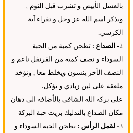
بالعسل الأبيض و تشرب قبل النوم ,
ويذكر اسم الله عز وجل و تقراء آية
الكرسي.
2-
الصداع
: تطحن كمية من الحبة
السوداء و نصف كميه من القرنفل ناعم و
النصف الأخر ينسون ويخلط معا , وتؤخذ
ملعقة على لبن زبادي و تؤكل.
على بركه الله الشافى بالأضافه الى دهان
مكان الصداع بالتدليك بزيت حبة البركة
3-
لقمل الرأس
: تطحن الحبة السوداء و