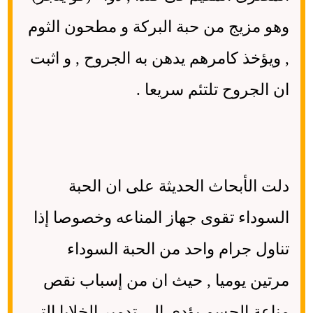
وهو مزيج من حبة البركة و مطحون الثوم
, ويؤخذ كامرهم يدهن به الجروح , و اثبت
ان الجروح تلتئم سريعا .
دلت الأبحاث الحديثة على ان الحبة
السوداء تقوى جهاز المناعه وخصوصا إذا
تناول جرام واحد من الحبة السوداء
مرتين يوميا , حيث ان من إسباب نقص
مناعة الجسم يؤدى إلى تدمير الخلايا التى