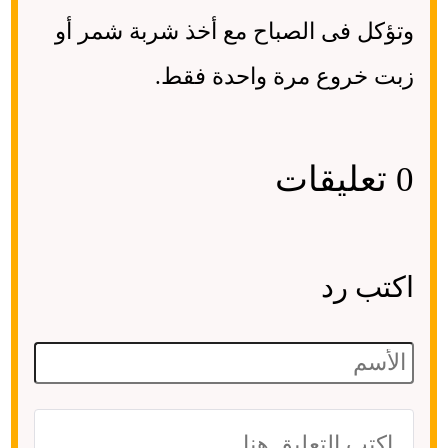
وتؤكل فى الصباح مع أخذ شربة شمر أو
زبت خروع مرة واحدة فقط.
0 تعليقات
اكتب رد