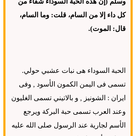
وسلم (إن هذه الحبة السوداء شفاء من
كل داء إلا من السام، قلت: وما السام،
قال: الموت).
الحبة السوداء هى نبات عشبي حولي.
تسمى فى اليمن الكمون الأسود , وفى
ايران : الشونيز , و بالاتيني تسمى الغليون
وعند العرب تسمى حبة البركة ويرجع
الأسم لجارية عند الرسول صلى الله عليه