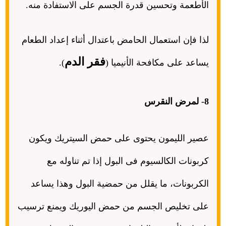
الأطعمة وتحسين قدرة الجسم على الاستفادة منه
.
لذا فإن استعمال الحامض باعتدال أثناء إعداد الطعام
فقر الدم
يساعد على مكافحة الأنيميا
(
).
8-
لمرض النقرس
عصير الليمون يحتوى على حمض السيتريك ويكون
كربونات الكالسيوم فى البول إذا تم تناوله مع
الكربونات، ما يقلل من حمضية البول وهذا يساعد
على تخليص الجسم من حمض اليوريك ويمنع ترسيب