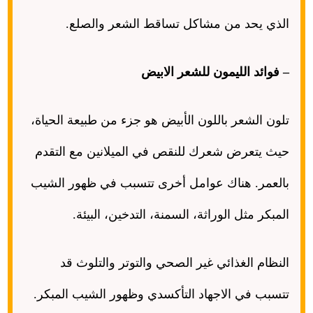
الذي يحد من مشاكل تساقط الشعر والصلع
.
–
فوائد الليمون للشعر الابيض
تلون الشعر باللون الأبيض هو جزء من طبيعة الحياة،
حيث يتعرض شعرك للنقص في الميلانين مع التقدم
بالعمر
.
هناك عوامل أخرى تتسبب في ظهور الشيب
المبكر مثل الوراثة، السمنة، التدخين، البيئة
.
النظام الغذائي غير الصحي والتوتر والتلوث قد
تتسبب في الاجهاد التأكسدي وظهور الشيب المبكر
.