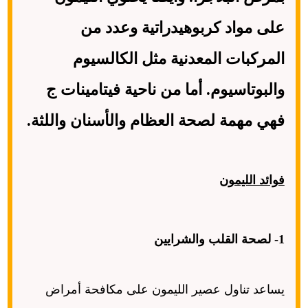
على مواد كربوهيدراتية وعدد من
المركبات المعدنية مثل الكالسيوم
والبوتاسيوم. أما من ناحية فيتامينات ج
فهي مهمة لصحة العظام والأسنان واللثة.
فوائد الليمون
1-
لصحة القلب والشرايين
يساعد تناول عصير الليمون على مكافحة أمراض