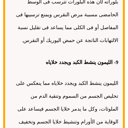
بلوراته لأن هذه البلورات تترسب فى الوسط
الحامضى مسببة مرض النقرس ويمنع ترسيبها فى
المفاصل أو فى الكلى مما يساعد فى تقليل نسبة
الالتهابات الناتجة عن حمض اليوريك أو النقرس
.
9- الليمون ينشط الكبد ويجدد خلاياه
الليمون ينشط الكبد ويجدد خلاياه مما ينعكس على
تخليص الجسم من السموم وتنقية الدم من
الملوثات، وكل ما يدمر خلايا الجسم فيساعد على
الوقاية من الأورام وتنشيط خلايا الجسم وتخفيف