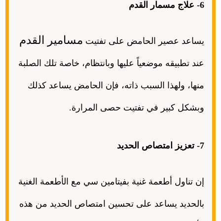
6-
علاج مسمار القدم
مسامير القدم
يساعد عصير الحامض على تفتيت
عند تطبيقه موضعياً عليها وبانتظام، خاصة تلك الصلبة
منها، ولهذا السبب ذاته، فإن الحامض يساعد كذلك
وبشكل كبير في تفتيت حصى المرارة
.
7-
تعزيز امتصاص الحديد
إن تناول أطعمة غنية بفيتامين سي مع الأطعمة الغنية
بالحديد يساعد على تحسين امتصاص الحديد من هذه