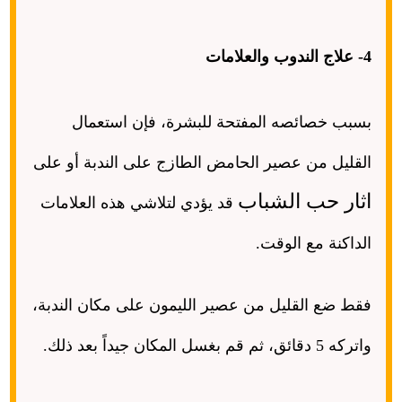
4-
علاج الندوب والعلامات
بسبب خصائصه المفتحة للبشرة، فإن استعمال
القليل من عصير الحامض الطازج على الندبة أو على
اثار حب الشباب
قد يؤدي لتلاشي هذه العلامات
الداكنة مع الوقت
.
فقط ضع القليل من عصير الليمون على مكان الندبة،
واتركه
5
دقائق، ثم قم بغسل المكان جيداً بعد ذلك
.