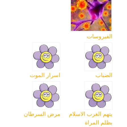
الفيروسات
الضباب
اسرار الموت
يتهم الغرب الاسلام
مرض السرطان
بظلم المراة