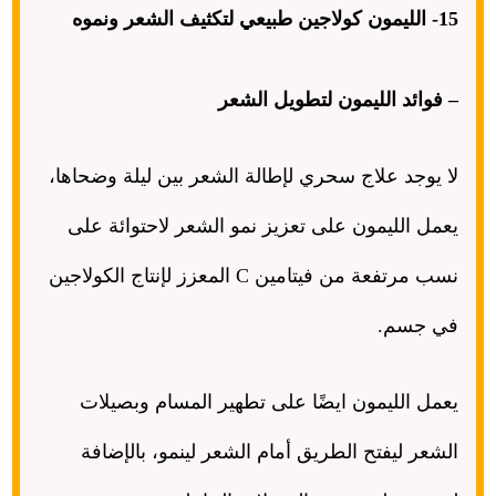
15-
الليمون كولاجين طبيعي لتكثيف الشعر ونموه
–
فوائد الليمون لتطويل الشعر
لا يوجد علاج سحري لإطالة الشعر بين ليلة وضحاها،
يعمل الليمون على تعزيز نمو الشعر لاحتوائة على
نسب مرتفعة من فيتامين
C
المعزز لإنتاج الكولاجين
في جسم
.
يعمل الليمون ايضًا على تطهير المسام وبصيلات
الشعر ليفتح الطريق أمام الشعر لينمو، بالإضافة