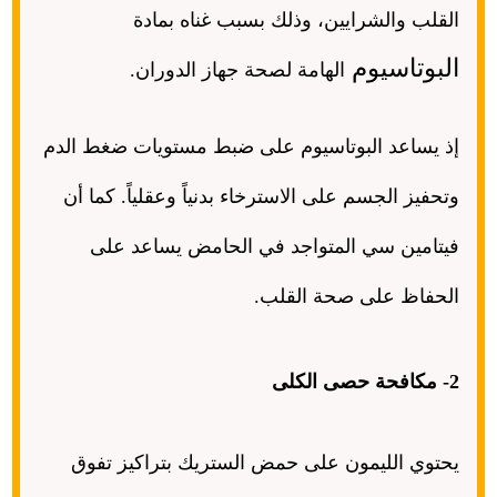
القلب والشرايين، وذلك بسبب غناه بمادة
البوتاسيوم
الهامة لصحة جهاز الدوران
.
إذ يساعد البوتاسيوم على ضبط مستويات ضغط الدم
وتحفيز الجسم على الاسترخاء بدنياً وعقلياً
.
كما أن
فيتامين سي المتواجد في الحامض يساعد على
الحفاظ على صحة القلب
.
2-
مكافحة حصى الكلى
يحتوي الليمون على حمض الستريك بتراكيز تفوق