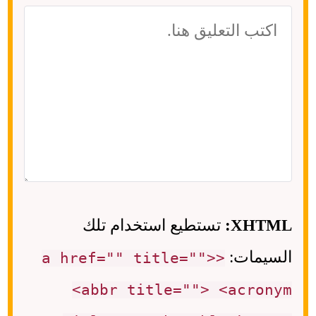
XHTML:
تستطيع استخدام تلك
السيمات:
<a href="" title="">
<abbr title=""> <acronym