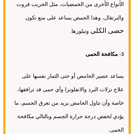
الأنواع الأخرى من الحمضيات، مثل الجريب فروت
والبرتقال، وهذا الحمض يساعد على منع تكون
حصى الكلى
وتبلورها
.
3-
مكافحة الحمى
يساعد عصير الحامض أو حتى الثمار نفسها على
علاج نزلات البرد والانفلونزا وأي حمى قد ترافقها،
خاصة وأن تناول الحامض يزيد من تعرق الجسم، ما
يؤدي لخفض درجة حرارة الجسم وبالتالي مكافحة
الحمى
.