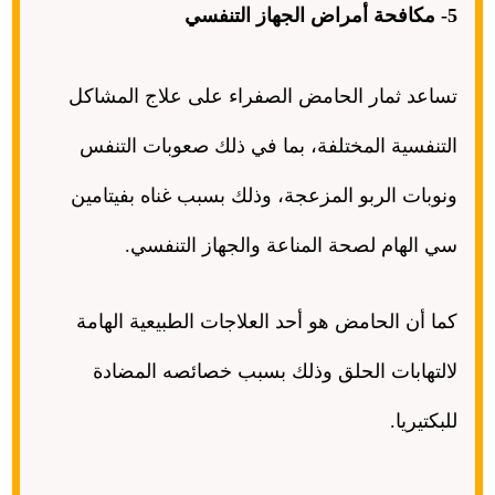
5-
مكافحة أمراض الجهاز التنفسي
تساعد ثمار الحامض الصفراء على علاج المشاكل
التنفسية المختلفة، بما في ذلك صعوبات التنفس
ونوبات الربو المزعجة، وذلك بسبب غناه بفيتامين
سي الهام لصحة المناعة والجهاز التنفسي
.
كما أن الحامض هو أحد العلاجات الطبيعية الهامة
لالتهابات الحلق وذلك بسبب خصائصه المضادة
للبكتيريا
.