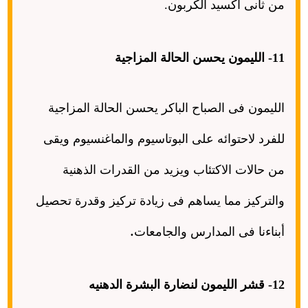
من ثانى أكسيد الكربون
.
11- الليمون يحسن الحالة المزاجية
الليمون فى الصباح الباكر يحسن الحالة المزاجية
للفرد لاحتوائه على البوتاسيوم والماغنسيوم ويقى
من حالات الاكتئاب ويزيد من القدرات الذهنية
والتركيز مما يساهم فى زيادة تركيز وقدرة تحصيل
.
أبناءنا فى المدارس والجامعات
12- قشر الليمون لنضارة البشرة الدهنيه