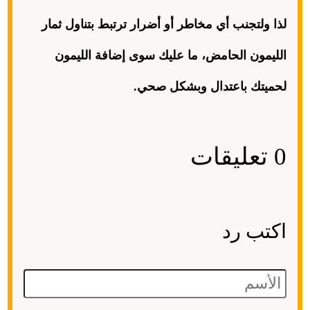
لذا ولتجنب أي مخاطر أو أضرار ترتبط بتناول ثمار
الليمون الحامض، ما عليك سوى إضافة الليمون
لحميتك باعتدال وبشكل صحي
.
0 تعليقات
اكتب رد