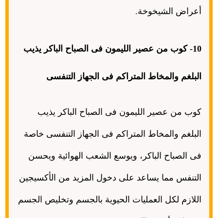
أعراض الشيخوخة
.
10-
كوب من عصير الليمون فى الصباح الباكر يذيب
البلغم والمخاط المتراكم فى الجهاز التنفسى
كوب من عصير الليمون فى الصباح الباكر يذيب
البلغم والمخاط المتراكم فى الجهاز التنفسى خاصة
فى الصباح الباكر، ويوسع الشعب الهوائية ويحسن
التنفس مما يساعد على دخول المزيد من الأكسيجين
اللازم لكل العمليات الحيوية بالجسم وتخليص الجسم