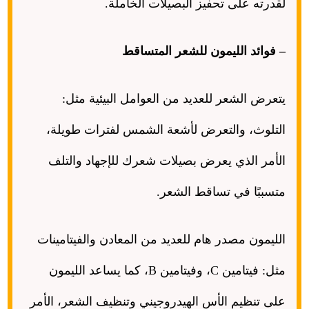
لقدرته على تحفيز البصيلات الخاملة
.
–
فوائد الليمون للشعر المتساقط
يتعرض الشعر للعديد من العوامل البيئية مثل
:
التلوث، والتعرض لأشعة الشمس لفترات طويلة،
الأمر الذي يعرض بصيلات شعرك للإجهاد والتلف
متسببًا في تساقط الشعر
.
الليمون مصدر هام للعديد من المعادن والفيتامينات
مثل
:
فيتامين
C
، وفيتامين
B
، كما يساعد الليمون
على تنظيم الأس الهيدروجيني وتنظيف الشعر، الأمر