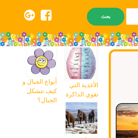
أنواع الجبال و
الأغذية التي
كيف تتشكل
تقوي الذاكرة
الجبال؟