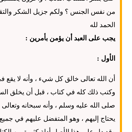
من نفس الجنس ؟ ولكم جزيل الشكر والتق
الحمد لله
يجب على العبد أن يؤمن بأمرين :
الأول :
أن الله تعالى خالق كل شيء ، وأنه لا يقع ف
وكتب ذلك كله في كتاب ، قبل أن يخلق ال
صلى الله عليه وسلم ، وأنه سبحانه وتعالى ع
يحتاج إليهم ، وهو المتفضل عليهم في جميع
وقد دل على هذا الأصل أدلة كثيرة من الكت