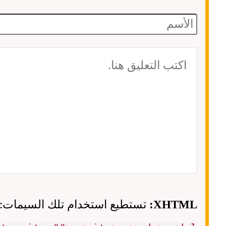
XHTML:
تستطيع استخدام تلك السيمات: