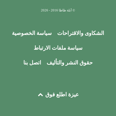
© أبلة ظاظا 2016 - 2026
الشكاوى والاقتراحات
سياسة الخصوصية
سياسة ملفات الارتباط
حقوق النشر والتأليف
اتصل بنا
عيزة اطلع فوق