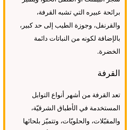
برائحة عبيره التي تشبه القرفة،
والقرنفل، وجوزة الطيب إلى حد كبير،
بالإضافة لكونه من النباتات دائمة
الخضرة.
القرفة
تعد القرفة من أشهر أنواع التوابل
المستخدمة في الأطباق الشرقيّة،
والمقبّلات، والحلويّات، وتتميّز بلحائها