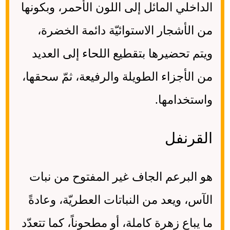
الداخلي المائل إلى اللون الأحمر، وبكونها
من الأشجار الاستوائيّة دائمة الخضرة،
ويتم تحضيرها بتقطيع اللحاء إلى العديد
من الأجزاء الطويلة والرفيعة، ثمّ سحقها،
واستخدامها.
القرنفل
هو البرعم الجاف غير المفتوح من نبات
الآس، ويعد من النباتات العطريّة، وعادةً
ما يباع زهرة كاملة، أو مطحوناً، كما تتعدّد