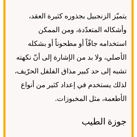
يتميّز الزنجبيل بجذوره كثيرة العقد،
وأشكاله المتعدّدة، ومن الممكن
استخدامه جافّاً أو مطحوناً أو بشكله
الأصلي، ولا بد من الإشارة إلى أنّ نكهته
تشبه إلى حد كبير مذاق الفلفل الحرّيف،
لذلك يستخدم في إعداد كثير من أنواع
الأطعمة، مثل المخبوزات.
جوزة الطيب