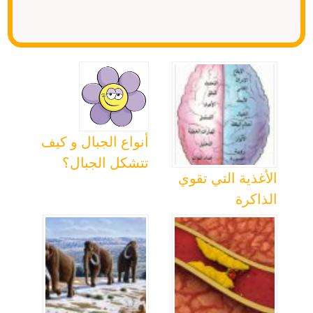
أنواع الجبال و كيف
تتشكل الجبال؟
الأغذية التي تقوي
الذاكرة